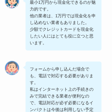
最小1万円から現金化できるのが魅
力的です。
他の業者は、1万円では現金化を申
し込めない業者もありました。
少額でクレジットカードを現金化
したい人にはとても役に立つと思
います。
フォームから申し込んだ場合で
も、電話で対応する必要がありま
す。
私はインターネット上の手続きの
みで完結できる業者が便利なの
で、電話対応が必ず必要になるイ
ンパクトは今後は利用しない予定