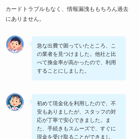
カードトラブルもなく、情報漏洩ももちろん過去
にありません。
急な出費で困っていたところ、こ
の業者を見つけました。他社と比
べて換金率が高かったので、利用
することにしました。
初めて現金化を利用したので、不
安もありましたが、スタッフの対
応が丁寧で安心できました。ま
た、手続きもスムーズで、すぐに
現金を受け取ることができまし