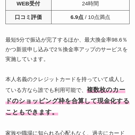
WEB受付
24時間
口コミ評価
6.9点
/ 10点満点
最短5分で振込が完了するほか、最大換金率98.6％
かつ新規申し込みで2％換金率アップのサービスを
実施しています。
本人名義のクレジットカードを持っていて成人し
複数枚のカー
ている方なら誰でも利用可能で、
ドのショッピング枠を合算して現金化する
こともできます。
家族や職場に知られる心配もなく、過去にカード