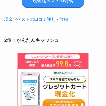
現金化ベストの公式
現金化ベストの口コミ評判・詳細
2位：かんたんキャッシュ