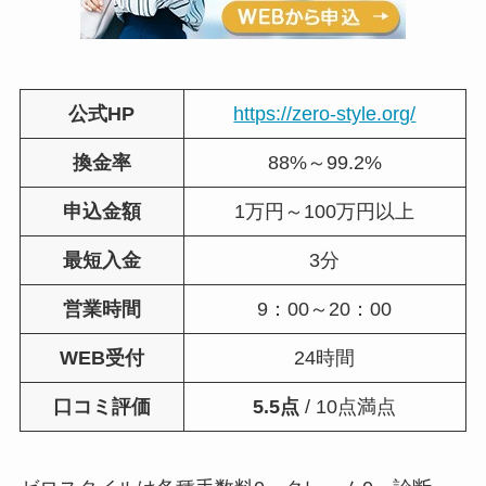
公式HP
https://zero-style.org/
換金率
88%～99.2%
申込金額
1万円～100万円以上
最短入金
3分
営業時間
9：00～20：00
WEB受付
24時間
口コミ評価
5.5点
/ 10点満点