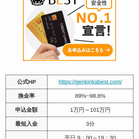
公式HP
https://genkinkabest.com/
換金率
89%~98.8%
申込金額
1万円～101万円
最短入金
3分
平日 9：00～19：30