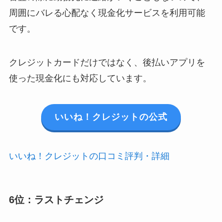
周囲にバレる心配なく現金化サービスを利用可能
です。
クレジットカードだけではなく、後払いアプリを
使った現金化にも対応しています。
いいね！クレジットの公式
いいね！クレジットの口コミ評判・詳細
6位：ラストチェンジ