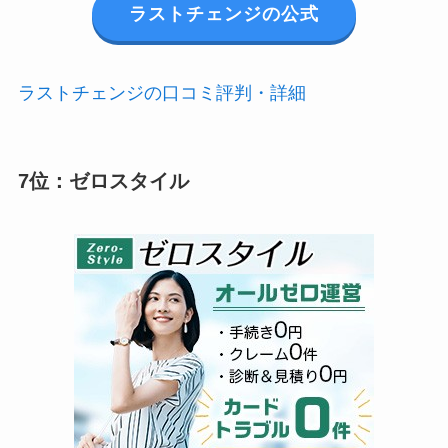
ラストチェンジの公式
ラストチェンジの口コミ評判・詳細
7位：ゼロスタイル