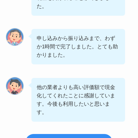
た。
申し込みから振り込みまで、わず
か1時間で完了しました。とても助
かりました。
他の業者よりも高い評価額で現金
化してくれたことに感謝していま
す。今後も利用したいと思いま
す。