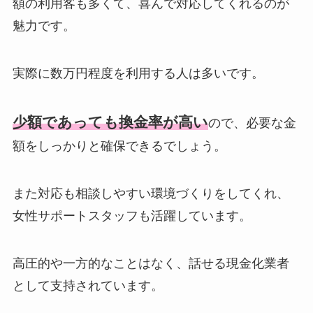
額の利用客も多くて、喜んで対応してくれるのが
魅力です。
実際に数万円程度を利用する人は多いです。
少額であっても換金率が高い
ので、必要な金
額をしっかりと確保できるでしょう。
また対応も相談しやすい環境づくりをしてくれ、
女性サポートスタッフも活躍しています。
高圧的や一方的なことはなく、話せる現金化業者
として支持されています。