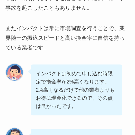
事故を起こしたこともありません。
またインパクトは常に市場調査を行うことで、業
界随一の振込スピードと高い換金率に自信を持っ
ている業者です。
インパクトは初めて申し込む時限
定で換金率が2%高くなります。
2%高くなるだけで他の業者よりも
お得に現金化できるので、その点
は良かったです。