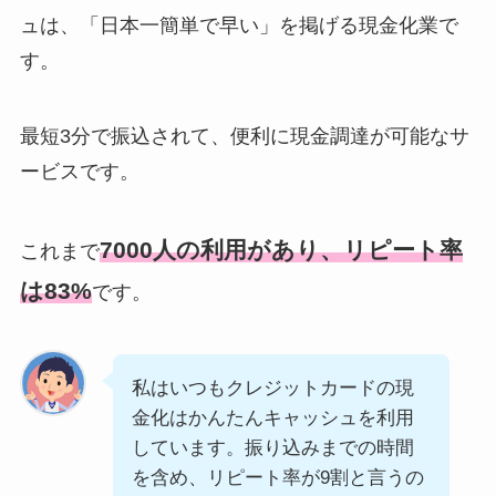
ュは、「日本一簡単で早い」を掲げる現金化業で
す。
最短3分で振込されて、便利に現金調達が可能なサ
ービスです。
7000人の利用があり、リピート率
これまで
は83%
です。
私はいつもクレジットカードの現
金化はかんたんキャッシュを利用
しています。振り込みまでの時間
を含め、リピート率が9割と言うの