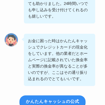
ても助かりました。24時間いつで
も申し込みを受け付けてくれるの
も嬉しいです。
お金に困った時はかんたんキャッ
シュでクレジットカードの現金化
をしています。他の業者だとホー
ムページに記載されていた換金率
と実際の換金率が異なることが多
いのですが、ここはその通り振り
込まれるのでとてもいいです。
かんたんキャッシュの公式