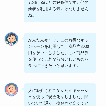
も頷けるほどの好条件です。他の
業者を利用する気にはなりません
ね。
かんたんキャッシュのお得なキャ
ンペーンを利用して、商品券3000
円をゲットしました。この商品券
を使ってこれからおいしいものを
食べに行きたいと思います。
人に紹介されてかんたんキャッシ
ュを使って現金化をしました。聞
いていた通り、換金率が高くてと