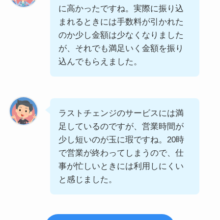
に高かったですね。実際に振り込
まれるときには手数料が引かれた
のか少し金額は少なくなりました
が、それでも満足いく金額を振り
込んでもらえました。
ラストチェンジのサービスには満
足しているのですが、営業時間が
少し短いのが玉に瑕ですね。20時
で営業が終わってしまうので、仕
事が忙しいときには利用しにくい
と感じました。