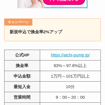
キャンペーン
新規申込で換金率2%アップ
公式HP
https://aichi-pump.jp/
換金率
93%～97.8%以上
申込金額
1万円～101万円以上
最短入金
10分
営業時間
9：00～20：00