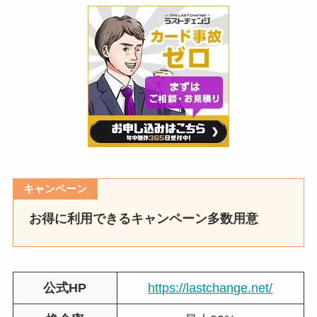
キャンペーン
お得に利用できるキャンペーン多数用意
公式HP
https://lastchange.net/