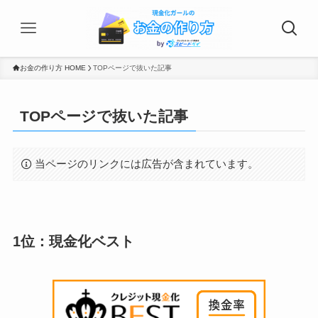
お金の作り方 HOME
TOPページで抜いた記事
TOPページで抜いた記事
当ページのリンクには広告が含まれています。
1位：現金化ベスト