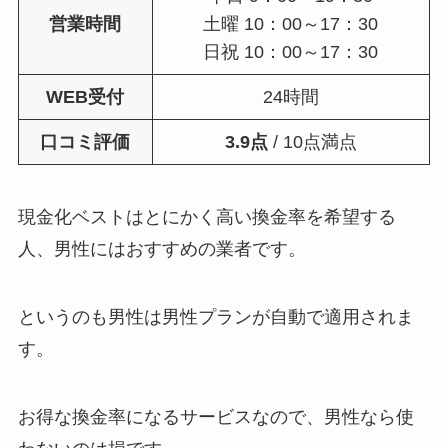
営業時間
土曜 10：00～17：30
日祝 10：00～17：30
WEB受付
24時間
口コミ評価
3.9点
/ 10点満点
現金化ベストはとにかく高い換金率を希望する
人、男性にはおすすめの業者です。
というのも男性は男性プランが自動で適用されま
す。
お得な換金率になるサービスなので、男性なら使