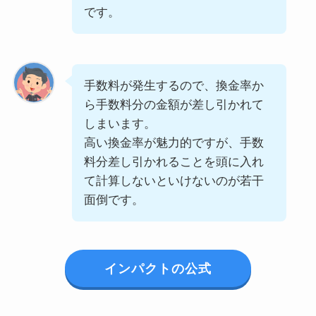
です。
手数料が発生するので、換金率か
ら手数料分の金額が差し引かれて
しまいます。
高い換金率が魅力的ですが、手数
料分差し引かれることを頭に入れ
て計算しないといけないのが若干
面倒です。
インパクトの公式