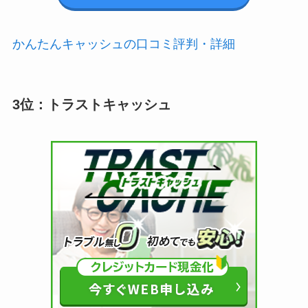
かんたんキャッシュの口コミ評判・詳細
3位：トラストキャッシュ