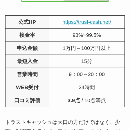
公式HP
https://trust-cash.net/
換金率
93%~99.5%
申込金額
1万円～100万円以上
最短入金
15分
営業時間
9：00～20：00
WEB受付
24時間
口コミ評価
3.9点
/ 10点満点
トラストキャッシュは大口の方だけではなく、少