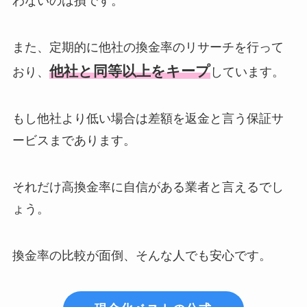
わないのは損です。
また、定期的に他社の換金率のリサーチを行って
他社と同等以上をキープ
おり、
しています。
もし他社より低い場合は差額を返金と言う保証サ
ービスまであります。
それだけ高換金率に自信がある業者と言えるでし
ょう。
換金率の比較が面倒、そんな人でも安心です。