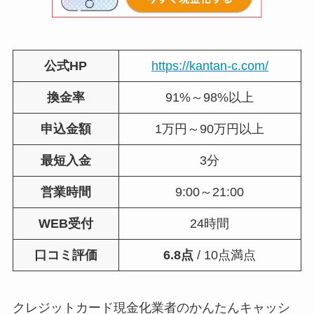
公式HP
https://kantan-c.com/
換金率
91%～98%以上
申込金額
1万円～90万円以上
最短入金
3分
営業時間
9:00～21:00
WEB受付
24時間
口コミ評価
6.8点
/ 10点満点
クレジットカード現金化業者のかんたんキャッシ