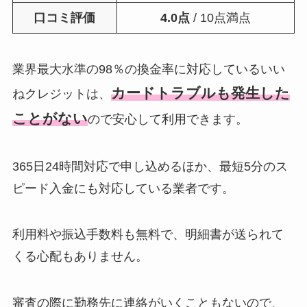
口コミ評価
4.0点
/ 10点満点
業界最大水準の98％の換金率に対応しているいい
カードトラブルも発生した
ねクレジットは、
ことがない
ので安心して利用できます。
365日24時間対応で申し込めるほか、最短5分のス
ピード入金にも対応している業者です。
利用料や振込手数料も無料で、明細書が送られて
くる心配もありません。
審査の際に勤務先に連絡がいくこともないので、