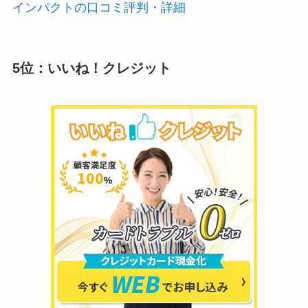
インパクトの口コミ評判・詳細
5位：いいね！クレジット