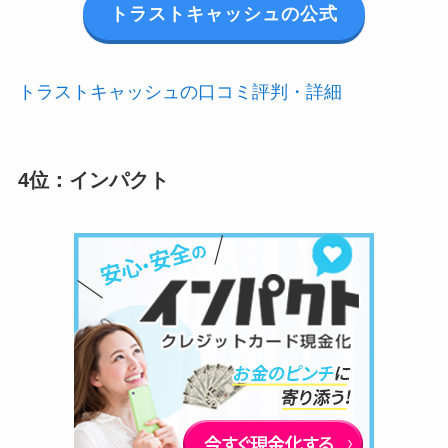
トラストキャッシュの公式
トラストキャッシュの口コミ評判・詳細
4位：インパクト