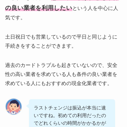
の良い業者を利用したい
という人を中心に人
気です。
土日祝日でも営業しているので平日と同じように
手続きをすることができます。
過去のカードトラブルも起きていないので、安全
性の高い業者を求めている人も条件の良い業者を
求めている人にもおすすめの現金化業者です。
ラストチェンジは振込が本当に速
いですね。初めての利用だったの
でどれくらいの時間がかかるかが