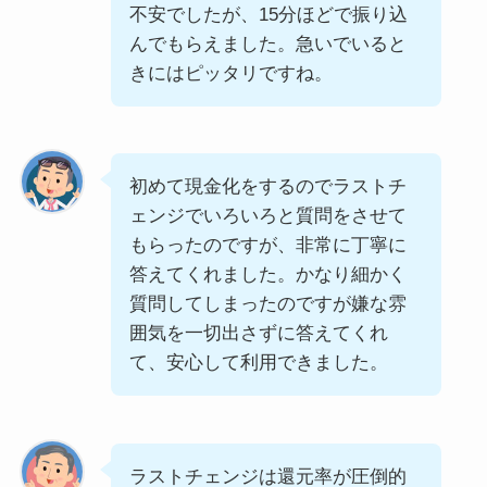
不安でしたが、15分ほどで振り込
んでもらえました。急いでいると
きにはピッタリですね。
初めて現金化をするのでラストチ
ェンジでいろいろと質問をさせて
もらったのですが、非常に丁寧に
答えてくれました。かなり細かく
質問してしまったのですが嫌な雰
囲気を一切出さずに答えてくれ
て、安心して利用できました。
ラストチェンジは還元率が圧倒的