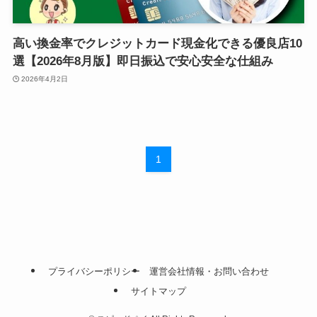
高い換金率でクレジットカード現金化できる優良店10
選【2026年8月版】即日振込で安心安全な仕組み
2026年4月2日
1
プライバシーポリシー
運営会社情報・お問い合わせ
サイトマップ