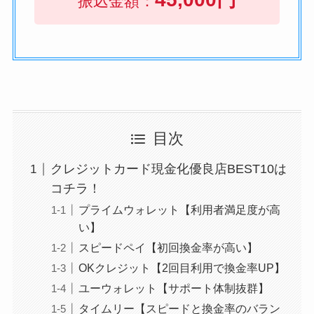
振込金額：
目次
クレジットカード現金化優良店BEST10は
コチラ！
プライムウォレット【利用者満足度が高
い】
スピードペイ【初回換金率が高い】
OKクレジット【2回目利用で換金率UP】
ユーウォレット【サポート体制抜群】
タイムリー【スピードと換金率のバラン