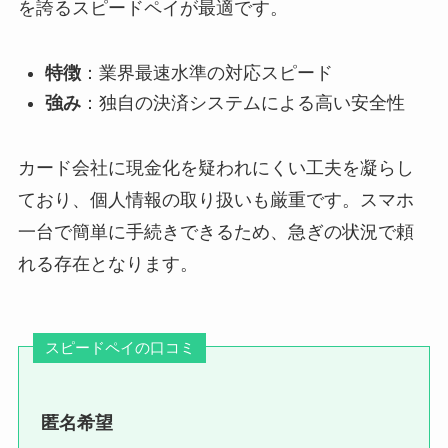
を誇るスピードペイが最適です。
特徴
：業界最速水準の対応スピード
強み
：独自の決済システムによる高い安全性
カード会社に現金化を疑われにくい工夫を凝らし
ており、個人情報の取り扱いも厳重です。スマホ
一台で簡単に手続きできるため、急ぎの状況で頼
れる存在となります。
スピードペイの口コミ
匿名希望