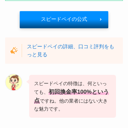
スピードペイの公式
スピードペイの詳細、口コミ評判をも
っと見る
スピードペイの特徴は、何といっ
初回換金率100%という
ても、
点
ですね。他の業者にはない大き
な魅力です。