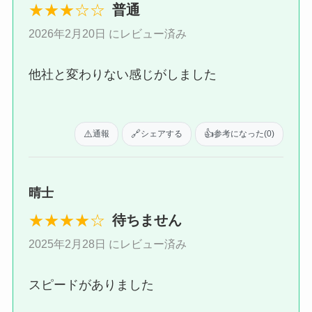
★★★☆☆
普通
2026年2月20日 にレビュー済み
他社と変わりない感じがしました
⚠️
🔗
👍
通報
シェアする
参考になった
(0)
晴士
★★★★☆
待ちません
2025年2月28日 にレビュー済み
スピードがありました