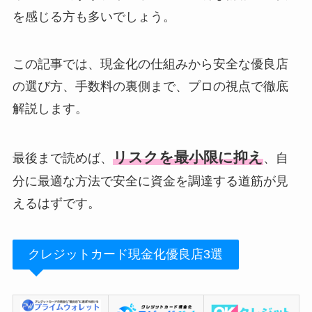
を感じる方も多いでしょう。
この記事では、現金化の仕組みから安全な優良店
の選び方、手数料の裏側まで、プロの視点で徹底
解説します。
リスクを最小限に抑え
最後まで読めば、
、自
分に最適な方法で安全に資金を調達する道筋が見
えるはずです。
クレジットカード現金化優良店3選