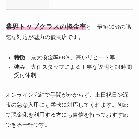
業界トップクラスの換金率
と、最短10分の迅
速な対応が魅力の優良店です。
特徴
：最大換金率98％、高いリピート率
強み
：専任スタッフによる丁寧な説明と24時間
受付体制
オンライン完結で手間がかからず、土日祝日や深
夜の急な入用にも柔軟に対応してくれます。初め
て現金化を利用する方にも自信を持っておすすめ
できる一軒です。