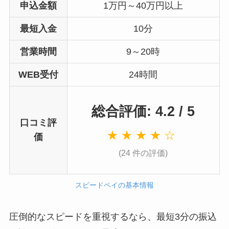
申込金額
1万円～40万円以上
最短入金
10分
営業時間
9～20時
WEB受付
24時間
総合評価: 4.2 / 5
口コミ評
★ ★ ★ ★ ☆
価
(24 件の評価)
スピードペイの基本情報
圧倒的なスピードを重視するなら、最短3分の振込