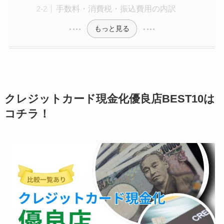
手数料・消費税・振込費用の内訳
もっと見る
クレジットカード現金化優良店BEST10は
コチラ！