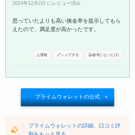
2024年12月2日 にレビュー済み
思っていたよりも高い換金率を提示してもら
えたので、満足度が高かったです。
⚠️
🔗
👍
通報
シェアする
参考になった
(1)
プライムウォレットの公式
プライムウォレットの詳細、口コミ評
判をもっと見る