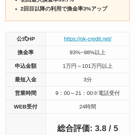
2回目以降の利用で換金率3%アップ
公式HP
https://ok-credit.net/
換金率
93%~98%以上
申込金額
1万円～101万円以上
最短入金
3分
営業時間
9：00～21：00※電話受付
WEB受付
24時間
総合評価: 3.8 / 5