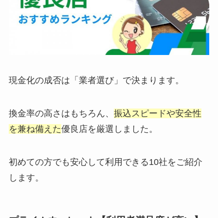
現金化の成否は「業者選び」で決まります。
換金率の高さはもちろん、
振込スピードや安全性
を兼ね備えた
優良店を厳選しました。
初めての方でも安心して利用できる10社をご紹介
します。