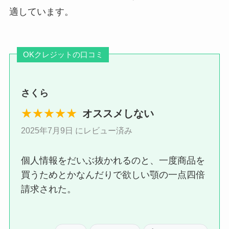
適しています。
OKクレジットの口コミ
さくら
★★★★★
オススメしない
2025年7月9日 にレビュー済み
個人情報をだいぶ抜かれるのと、一度商品を
買うためとかなんだりで欲しい顎の一点四倍
請求された。