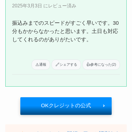
2025年3月3日 にレビュー済み
振込みまでのスピードがすごく早いです。30
分もかからなかったと思います。土日も対応
してくれるのがありがたいです。
⚠️
🔗
👍
通報
シェアする
参考になった
(2)
OKクレジットの公式