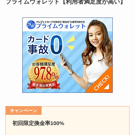
プライムウォレット【利用者満足度が高い】
キャンペーン
初回限定換金率100%