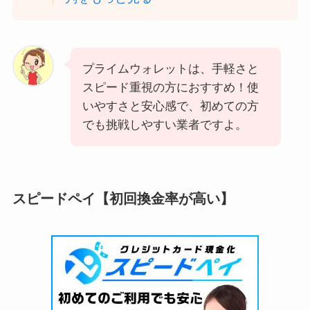
プライムウォレットは、手軽さと
スピード重視の方におすすめ！使
いやすさと安心感で、初めての方
でも挑戦しやすい業者ですよ。
スピードペイ【初回換金率が高い】