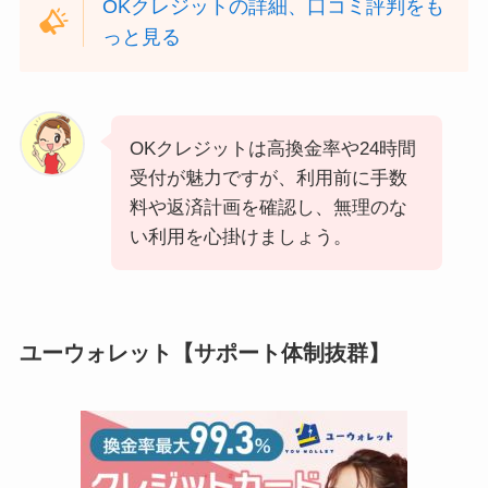
OKクレジットの詳細、口コミ評判をも
っと見る
OKクレジットは高換金率や24時間
受付が魅力ですが、利用前に手数
料や返済計画を確認し、無理のな
い利用を心掛けましょう。
ユーウォレット【サポート体制抜群】