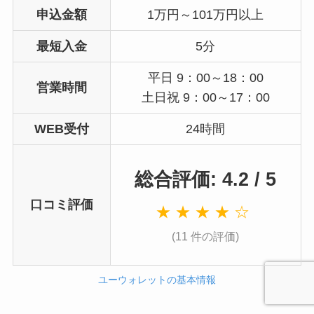
申込金額
1万円～101万円以上
最短入金
5分
平日 9：00～18：00
営業時間
土日祝 9：00～17：00
WEB受付
24時間
総合評価: 4.2 / 5
口コミ評価
★ ★ ★ ★ ☆
(11 件の評価)
ユーウォレットの基本情報