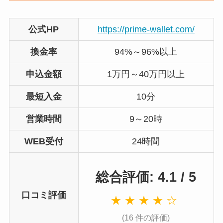
公式HP
https://prime-wallet.com/
換金率
94%～96%以上
申込金額
1万円～40万円以上
最短入金
10分
営業時間
9～20時
WEB受付
24時間
総合評価: 4.1 / 5
口コミ評価
★ ★ ★ ★ ☆
(16 件の評価)