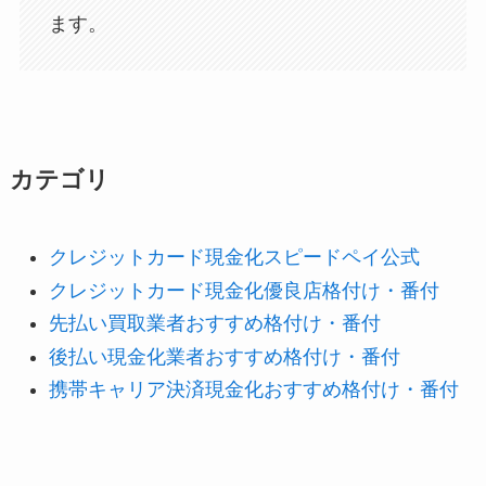
ます。
カテゴリ
クレジットカード現金化スピードペイ公式
クレジットカード現金化優良店格付け・番付
先払い買取業者おすすめ格付け・番付
後払い現金化業者おすすめ格付け・番付
携帯キャリア決済現金化おすすめ格付け・番付