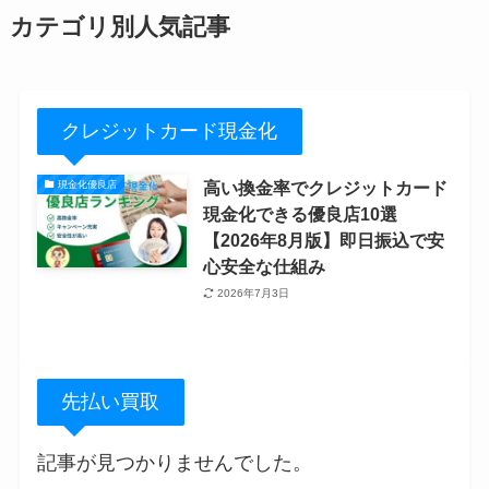
カテゴリ別人気記事
クレジットカード現金化
高い換金率でクレジットカード
現金化優良店
現金化できる優良店10選
【2026年8月版】即日振込で安
心安全な仕組み
2026年7月3日
先払い買取
記事が見つかりませんでした。