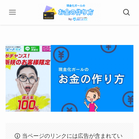
当ページのリンクには広告が含まれてい