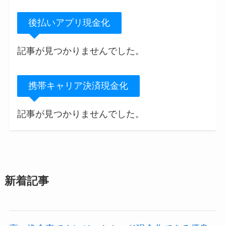
後払いアプリ現金化
記事が見つかりませんでした。
携帯キャリア決済現金化
記事が見つかりませんでした。
新着記事