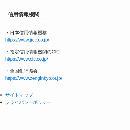
信用情報機関
・日本信用情報機構
https://www.jicc.co.jp/
・指定信用情報機関のCIC
https://www.cic.co.jp/
・全国銀行協会
https://www.zenginkyo.or.jp/
サイトマップ
プライバシーポリシー