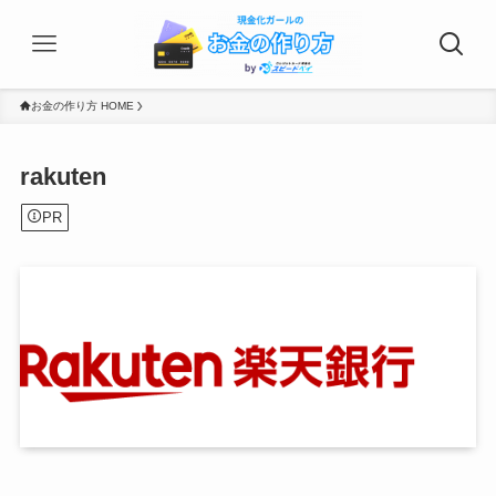
お金の作り方 HOME
rakuten
PR